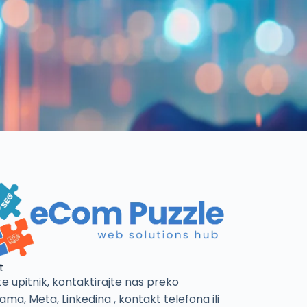
t
e upitnik, kontaktirajte nas preko
ama, Meta, Linkedina , kontakt telefona ili