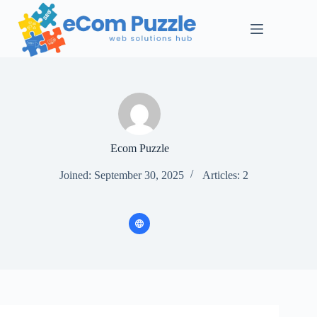
Ecom Puzzle
Joined: September 30, 2025
Articles: 2